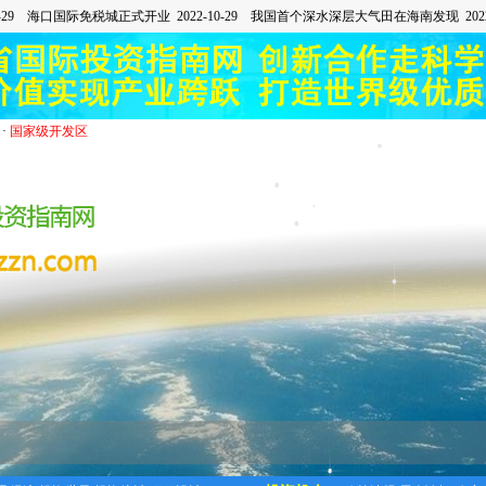
·
国家级开发区