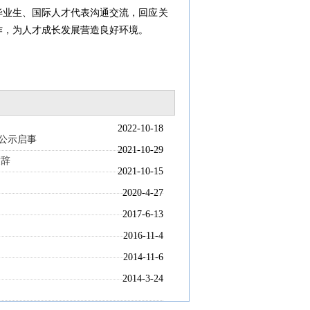
业生、国际人才代表沟通交流，回应关
作，为人才成长发展营造良好环境。
2022-10-18
的公示启事
2021-10-29
致辞
2021-10-15
2020-4-27
2017-6-13
2016-11-4
2014-11-6
2014-3-24