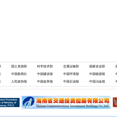
部
国土资源部
科学技术部
交通运输部
国家农业部
社
中国新闻社
中国建设报
中国环境报
中国能源报
社
人民政协报
中国改革报
中国石油报
中国冶金报