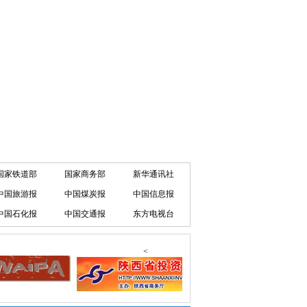
国家铁道部
国家商务部
新华通讯社
中国旅游报
中国煤炭报
中国信息报
中国石化报
中国交通报
东方电视台
<