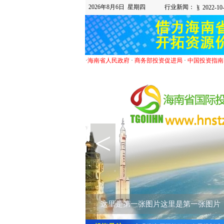
2026年8月6日 星期四
行业新闻：
·
海南省人民政府
·
商务部投资促进局
·
中国投资指南
<
这里是第一张图片这里是第一张图片