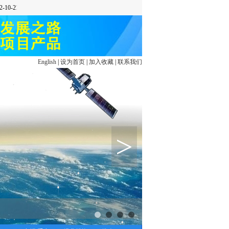
English
|
设为首页
|
加入收藏
|
联系我们
>
1
2
3
4