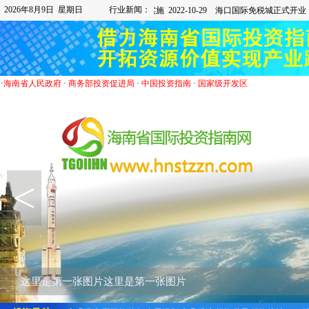
2026年8月9日 星期日
行业新闻：
·
海南省人民政府
·
商务部投资促进局
·
中国投资指南
·
国家级开发区
<
这里是第一张图片这里是第一张图片