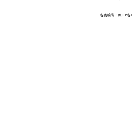
备案编号：琼ICP备11