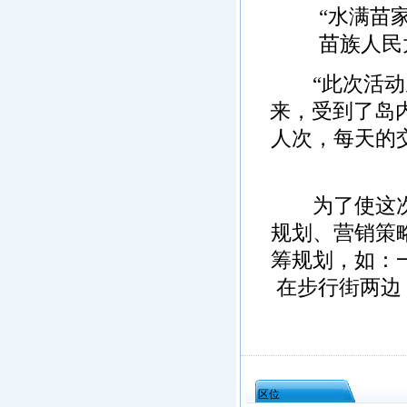
“水满苗家
苗族人民
“此次活动从
来，受到了岛内
人次，每天的
为了使这次商
规划、营销策
筹规划，如：
在步行街两边
区位