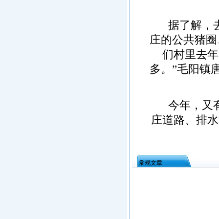
据了解，去年
庄的公共猪圈
们村里去年
多。”毛阳镇
今年，又有一
庄道路、排水
常规文章