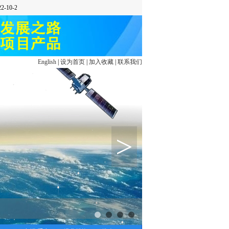
English
|
设为首页
|
加入收藏
|
联系我们
>
1
2
3
4