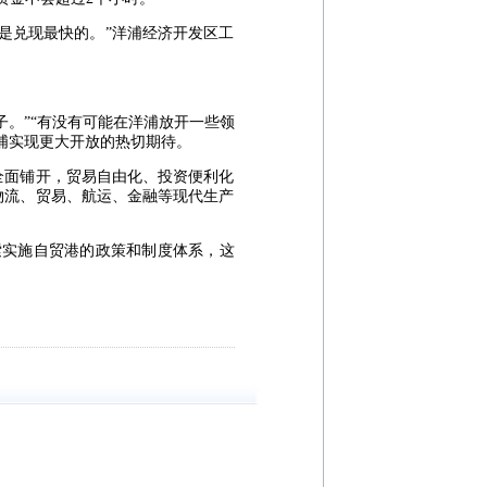
兑现最快的。”洋浦经济开发区工
。”“有没有可能在洋浦放开一些领
浦实现更大开放的热切期待。
面铺开，贸易自由化、投资便利化
物流、贸易、航运、金融等现代生产
实施自贸港的政策和制度体系，这
。