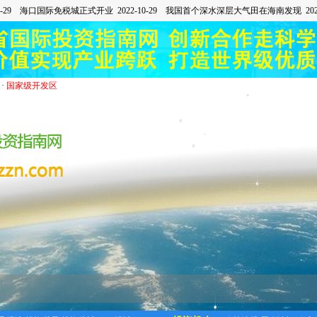
·
国家级开发区