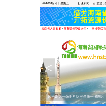
2026年8月7日 星期五
行业新闻：
·
海南省人民政府
·
商务部投资促进局
·
中国投资指南
<
这里是第一张图片这里是第一张图片