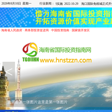
2026年8月10日 星期一
行业新闻：
·
海南省人民政府
·
商务部投资促进局
·
中国投资指南
·
国家级开发区
<
这里是第一张图片这里是第一张图片