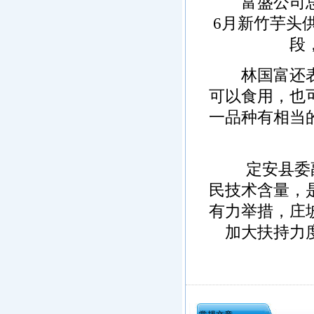
富盛公司总经
6月新竹芋头
段
林国富还表示
可以食用，也
一品种有相当
定安县委副
民技术含量，
有力举措，庄
加大扶持力