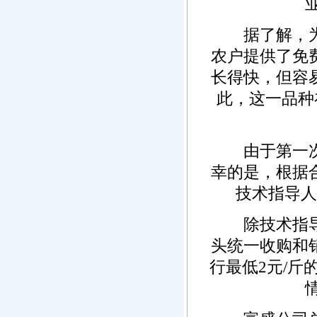
据了解，为了
农户提供了免
长得快，但容
此，这一品种
由于第一次种
幸的是，根据
技术指导人
除技术指导外
头统一收购和
行最低2元/斤