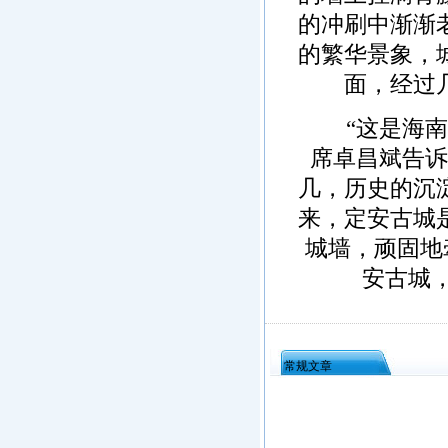
的冲刷中渐渐
的繁华景象，
面，经过
“这是海南现
席卓昌斌告诉
几，历史的沉
来，定安古城
城墙，顽固地
安古城
常规文章