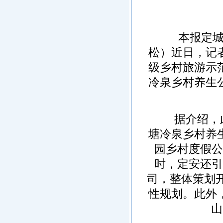
本报定城9月
松）近日，记
级乡村旅游示
冷泉乡村养生
据介绍，此
塘冷泉乡村养
园乡村度假公
时，定安还引
司，整体策划
性规划。此外
山