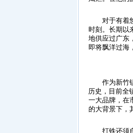
对于有着悠久
时刻。长期以
地供应过广东
即将飘洋过海
作为新竹镇农
历史，目前全镇
一大品牌，在
的大背景下，
打铁还须自身