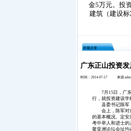
金5万元。投
建筑（建设标
常规文章
广东正山投资发
时间：2014-07-17
来源:adm
7月15日，广东
行，就投资建设学
县委书记陈军，
会上，陈军对广
的基本概况。定安
考中举人和进士的
鳌亚洲论坛会址均