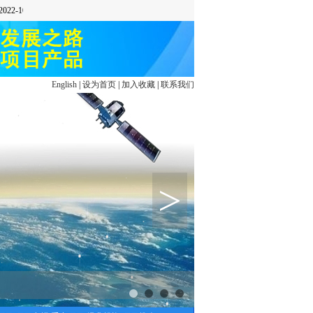
English
|
设为首页
|
加入收藏
|
联系我们
>
1
2
3
4