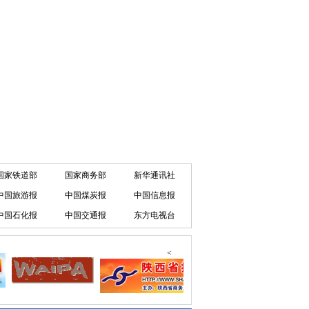
国家铁道部
国家商务部
新华通讯社
中国旅游报
中国煤炭报
中国信息报
中国石化报
中国交通报
东方电视台
<