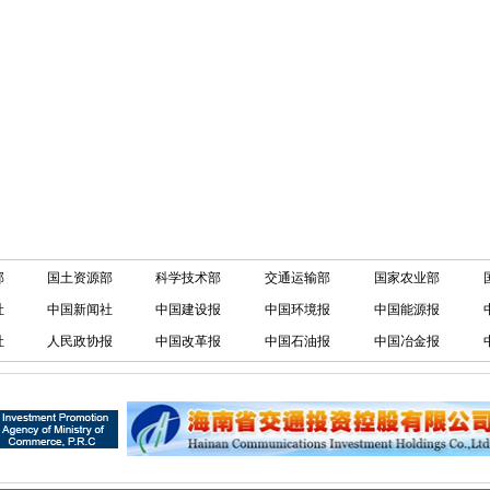
部
国土资源部
科学技术部
交通运输部
国家农业部
社
中国新闻社
中国建设报
中国环境报
中国能源报
社
人民政协报
中国改革报
中国石油报
中国冶金报