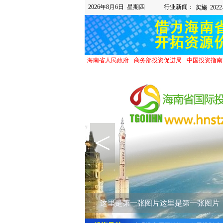
2026年8月6日 星期四
行业新闻：
·
海南省人民政府
·
商务部投资促进局
·
中国投资指南
<
这里是第一张图片这里是第一张图片