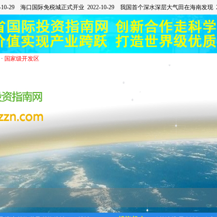
·
国家级开发区