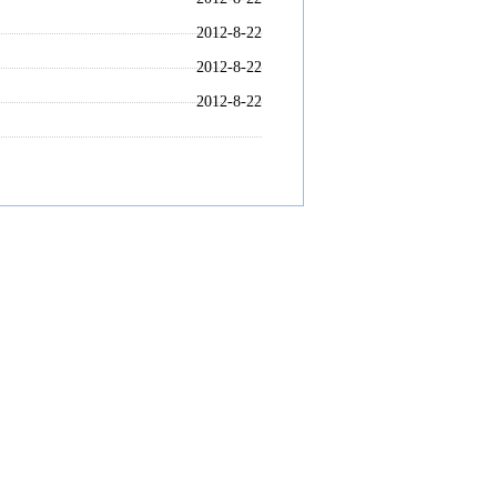
2012-8-22
2012-8-22
2012-8-22