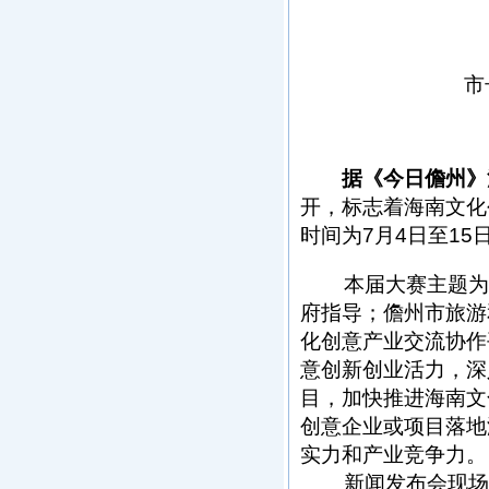
市
据《今日儋州》
开，标志着海南文化
时间为7月4日至1
本届大赛主题为“文
府指导；儋州市旅游
化创意产业交流协作
意创新创业活力，深
目，加快推进海南文
创意企业或项目落地
实力和产业竞争力。
新闻发布会现场，