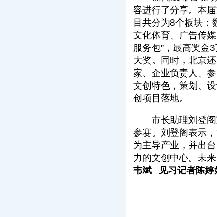
容进行了分享。本届
目共分为8个板块：
文化体育、广告传媒
服务包”，最高奖金
大奖。同时，北京还
家、企业负责人、参
文创特色，策划、设
创项目落地。
市长助理刘登阁
参赛。刘登阁表示，
为主导产业，并出台
力的文创中心。未来
韦斌 见习记者陈婷