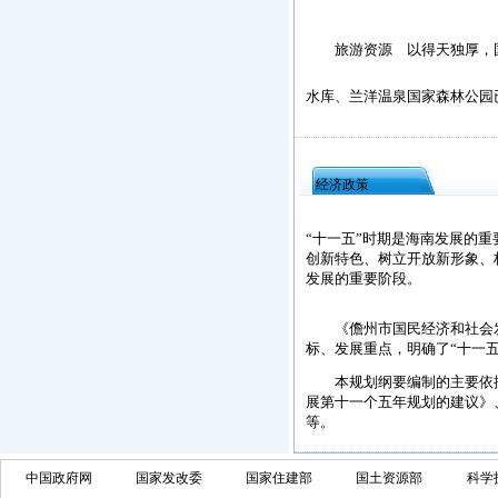
旅游资源 以得天独厚，国家
水库、兰洋温泉国家森林公园
经济政策
“十一五”时期是海南发展的
创新特色、树立开放新形象、
发展的重要阶段。
《儋州市国民经济和社会发
标、发展重点，明确了“十一
本规划纲要编制的主要依据是
展第十一个五年规划的建议》
等。
中国政府网
国家发改委
国家住建部
国土资源部
科学