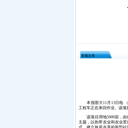
常规文章
本报那大11月13日电 
工程车正在来回作业。该项目
该项目用地5000亩，由
主题，以热带农业和农业景
式，建立旅居共享的新型社