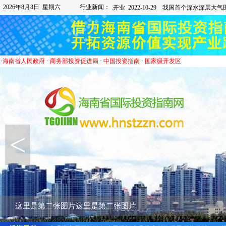
2026年8月8日 星期六
行业新闻：
·
海南省人民政府
·
商务部投资促进局
·
中国投资指南
·
国家级开发区
<
这里是第二张图片这里是第二张图片