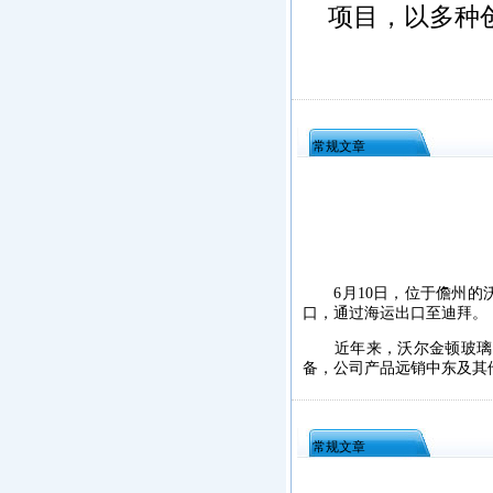
项目，以多种
常规文章
6月10日，位于儋州的沃
口，通过海运出口至迪拜。
近年来，沃尔金顿玻璃科
备，公司产品远销中东及其
常规文章