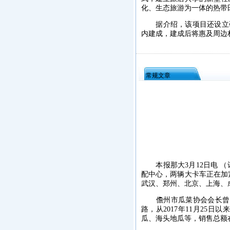
化、生态旅游为一体的热带
据介绍，该项目还设立研
内建成，建成后将惠及周边
常规文章
本报那大3月12日电 （
配中心，两辆大卡车正在加
武汉、郑州、北京、上海、
儋州市瓜菜协会会长曾重
路，从2017年11月25
瓜、海头地瓜等，销售总额在