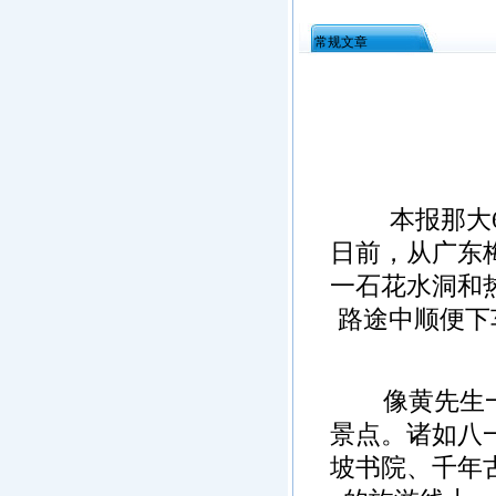
常规文章
本报那大6月
日前，从广东
一石花水洞和
路途中顺便下
像黄先生一家
景点。诸如八
坡书院、千年