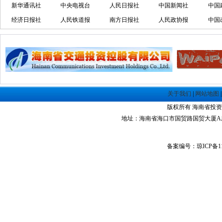
新华通讯社
中央电视台
人民日报社
中国新闻社
中国
经济日报社
人民铁道报
南方日报社
人民政协报
中国
关于我们
|
网站地图
版权所有 海南省投资指南网 Co
地址：海南省海口市国贸路国贸大厦A座1305室 
备案编号：琼ICP备11