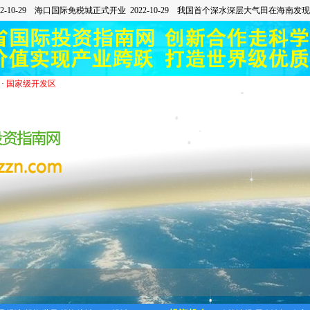
·
国家级开发区