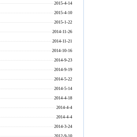
2015-4-14
2015-4-10
2015-1-22
2014-11-26
2014-11-21
2014-10-16
2014-9-23
2014-9-19
2014-5-22
2014-5-14
2014-4-18
2014-4-4
2014-4-4
2014-3-24
2012-9-10