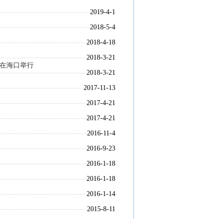
2019-4-1
2018-5-4
2018-4-18
2018-3-21
日在海口举行
2018-3-21
2017-11-13
2017-4-21
2017-4-21
2016-11-4
2016-9-23
2016-1-18
2016-1-18
2016-1-14
2015-8-11