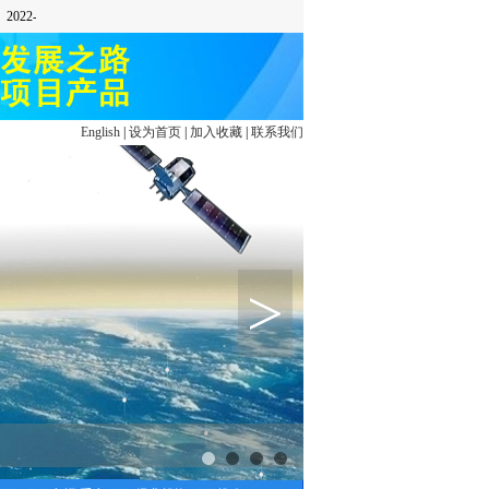
English
|
设为首页
|
加入收藏
|
联系我们
>
1
2
3
4