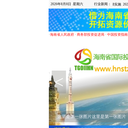
2026年8月8日 星期六
行业新闻：
·
海南省人民政府
·
商务部投资促进局
·
中国投资指南
<
这里是第一张图片这里是第一张图片