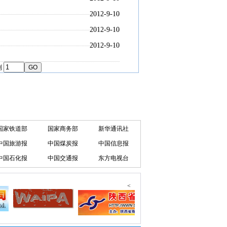
2012-9-10
2012-9-10
2012-9-10
到
国家铁道部
国家商务部
新华通讯社
中国旅游报
中国煤炭报
中国信息报
中国石化报
中国交通报
东方电视台
<