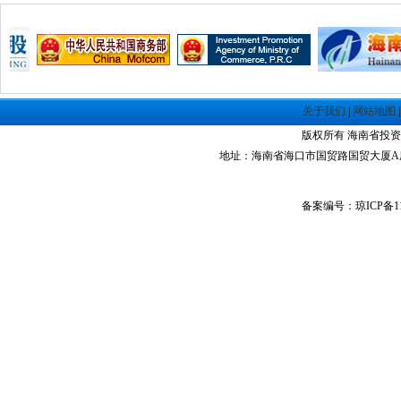
关于我们
|
网站地图
版权所有 海南省投资指南网 Co
地址：海南省海口市国贸路国贸大厦A座1305室 
备案编号：琼ICP备11