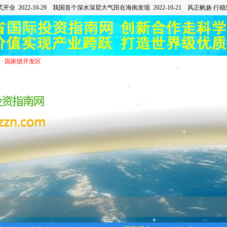
·
国家级开发区