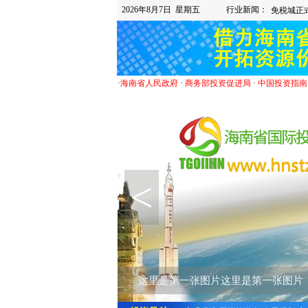
2026年8月7日 星期五
行业新闻：
·
海南省人民政府
·
商务部投资促进局
·
中国投资指南
<
这里是第一张图片这里是第一张图片