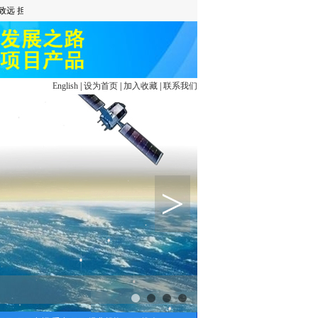
English
|
设为首页
|
加入收藏
|
联系我们
>
1
2
3
4