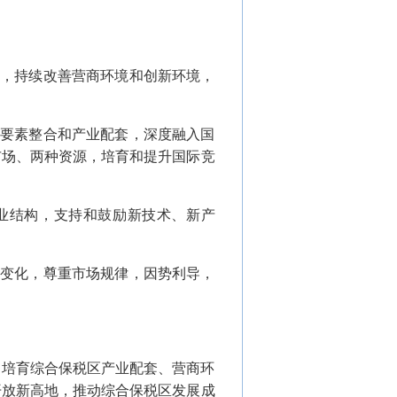
系，持续改善营商环境和创新环境，
重要素整合和产业配套，深度融入国
市场、两种资源，培育和提升国际竞
产业结构，支持和鼓励新技术、新产
新变化，尊重市场规律，因势利导，
，培育综合保税区产业配套、营商环
开放新高地，推动综合保税区发展成