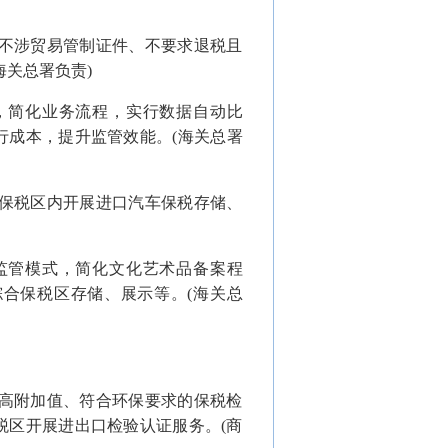
、不涉贸易管制证件、不要求退税且
关总署负责)
式，简化业务流程，实行数据自动比
行成本，提升监管效能。(海关总署
合保税区内开展进口汽车保税存储、
区监管模式，简化文化艺术品备案程
合保税区存储、展示等。(海关总
、高附加值、符合环保要求的保税检
税区开展进出口检验认证服务。(商