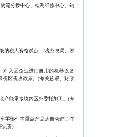
、物流分拨中心、检测维修中心、销
般纳税人资格试点。(税务总局、财
起，对入区企业进口自用的机器设备
保税区税收政策。(海关总署、财政
余产能承接境内区外委托加工。(海
汽车零部件等重点产品从自动进口许
负责)