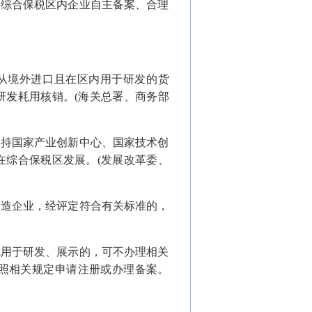
持综合保税区内企业自主备案、合理
业从境外进口且在区内用于研发的货
研发耗用核销。(海关总署、商务部
支持国家产业创新中心、国家技术创
在综合保税区发展。(发展改革委、
制造企业，经评定符合有关标准的，
械用于研发、展示的，可不办理相关
照相关规定申请注册或办理备案。